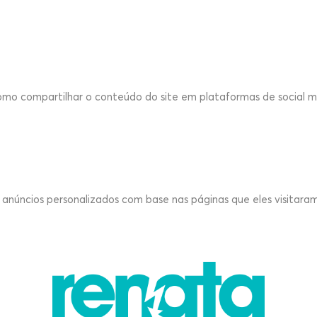
como compartilhar o conteúdo do site em plataformas de social me
anúncios personalizados com base nas páginas que eles visitaram 