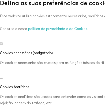
Defina as suas preferências de cooki
Este website utiliza cookies estritamente necessários, analítico
Consulte a nossa
política de privacidade e de Cookies
.
Cookies necessários (obrigatório)
Os cookies necessários são cruciais para as funções básicas do s
Cookies Analíticos
Os cookies analíticos são usados para entender como os visitant
rejeição, origem do tráfego, etc.