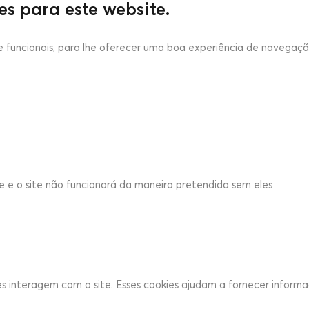
es para este website.
s e funcionais, para lhe oferecer uma boa experiência de navegaçã
ite e o site não funcionará da maneira pretendida sem eles
es interagem com o site. Esses cookies ajudam a fornecer informa