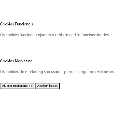
Cookies Funcionais
Os cookies funcionais ajudam a realizar certas funcionalidades, 
Cookies Marketing
Os cookies de marketing são usados para entregar aos visitantes 
Ajustar preferências
Aceitar Todos