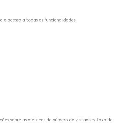
o e acesso a todas as funcionalidades.
ções sobre as métricas do número de visitantes, taxa de