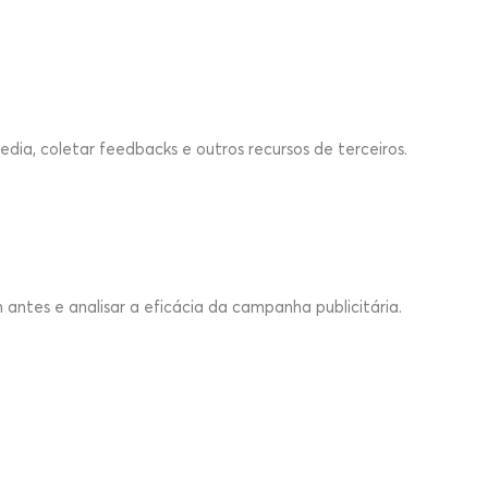
dia, coletar feedbacks e outros recursos de terceiros.
antes e analisar a eficácia da campanha publicitária.