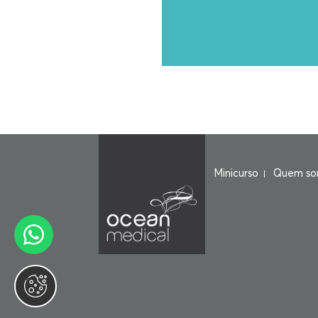
Minicurso
Quem so