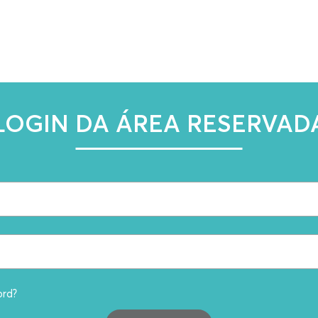
LOGIN DA ÁREA RESERVAD
ord?